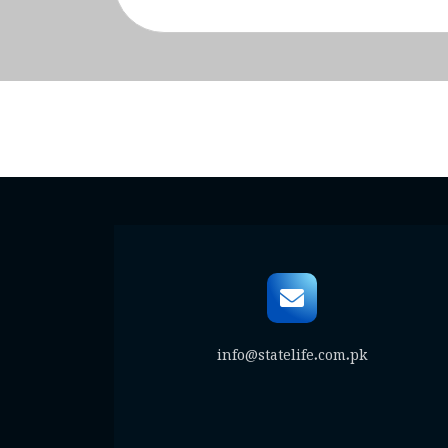
info@statelife.com.pk