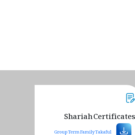
Shariah Certificate
Group Term Family Takaful