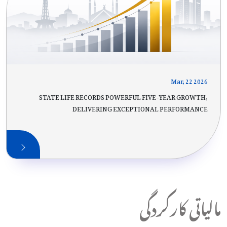
Mar, 22 2026
STATE LIFE RECORDS POWERFUL FIVE-YEAR GROWTH,
DELIVERING EXCEPTIONAL PERFORMANCE
مالیاتی کارکردگی