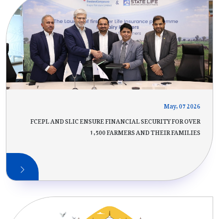
May, 07 2026
FCEPL AND SLIC ENSURE FINANCIAL SECURITY FOR OVER
1,500 FARMERS AND THEIR FAMILIES