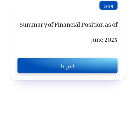
2025
Summary of Financial Position as of
June 2025
ڈاؤن لوڈ