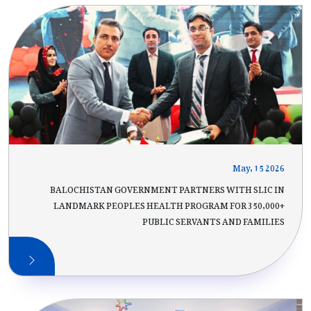
May, 15 2026
BALOCHISTAN GOVERNMENT PARTNERS WITH SLIC IN
LANDMARK PEOPLES HEALTH PROGRAM FOR 350,000+
PUBLIC SERVANTS AND FAMILIES