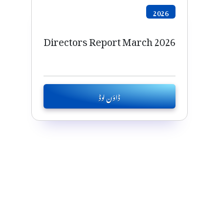
2026
Directors Report March 2026
ڈاؤن لوڈ