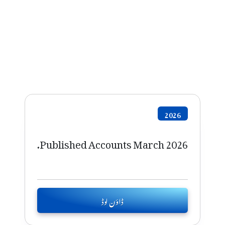
2026
Published Accounts March 2026.
ڈاؤن لوڈ